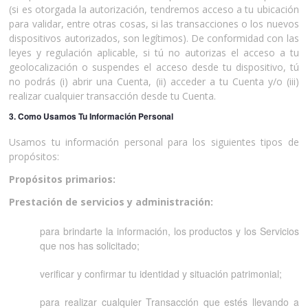
(si es otorgada la autorización, tendremos acceso a tu ubicación
para validar, entre otras cosas, si las transacciones o los nuevos
dispositivos autorizados, son legítimos). De conformidad con las
leyes y regulación aplicable, si tú no autorizas el acceso a tu
geolocalización o suspendes el acceso desde tu dispositivo, tú
no podrás (i) abrir una Cuenta, (ii) acceder a tu Cuenta y/o (iii)
realizar cualquier transacción desde tu Cuenta.
3. Como Usamos Tu Información Personal
Usamos tu información personal para los siguientes tipos de
propósitos:
Propósitos primarios:
Prestación de servicios y administración:
para brindarte la información, los productos y los Servicios
que nos has solicitado;
verificar y confirmar tu identidad y situación patrimonial;
para realizar cualquier Transacción que estés llevando a