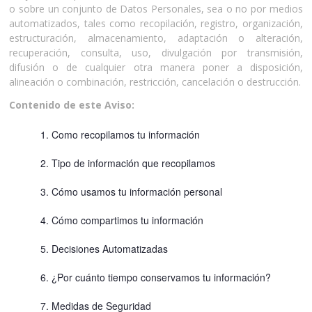
o sobre un conjunto de Datos Personales, sea o no por medios
automatizados, tales como recopilación, registro, organización,
estructuración, almacenamiento, adaptación o alteración,
recuperación, consulta, uso, divulgación por transmisión,
difusión o de cualquier otra manera poner a disposición,
alineación o combinación, restricción, cancelación o destrucción.
Contenido de este Aviso:
1. Como recopilamos tu información
2. Tipo de información que recopilamos
3. Cómo usamos tu información personal
4. Cómo compartimos tu información
5. Decisiones Automatizadas
6. ¿Por cuánto tiempo conservamos tu información?
7. Medidas de Seguridad