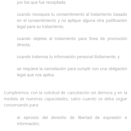
por los que fue recopilada;
cuando revoques tu consentimiento al tratamiento basado
en el consentimiento y no aplique alguna otra justificación
legal para su tratamiento;
cuando objetes al tratamiento para fines de promoción
directa;
cuando tratemos tu información personal ilícitamente; y
se requiere la cancelación para cumplir con una obligación
legal que nos aplica.
Cumpliremos con la solicitud de cancelación sin demora y en la
medida de nuestras capacidades, salvo cuando se deba seguir
conservando para:
el ejercicio del derecho de libertad de expresión e
información;