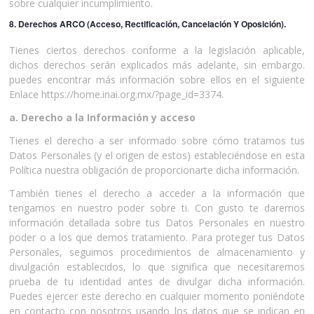
sobre cualquier incumplimiento.
8. Derechos ARCO (Acceso, Rectificación, Cancelación Y Oposición).
Tienes ciertos derechos conforme a la legislación aplicable,
dichos derechos serán explicados más adelante, sin embargo.
puedes encontrar más información sobre ellos en el siguiente
Enlace https://home.inai.org.mx/?page_id=3374.
a. Derecho a la Información y acceso
Tienes el derecho a ser informado sobre cómo tratamos tus
Datos Personales (y el origen de estos) estableciéndose en esta
Política nuestra obligación de proporcionarte dicha información.
También tienes el derecho a acceder a la información que
tengamos en nuestro poder sobre ti. Con gusto te daremos
información detallada sobre tus Datos Personales en nuestro
poder o a los que demos tratamiento. Para proteger tus Datos
Personales, seguimos procedimientos de almacenamiento y
divulgación establecidos, lo que significa que necesitaremos
prueba de tu identidad antes de divulgar dicha información.
Puedes ejercer este derecho en cualquier momento poniéndote
en contacto con nosotros usando los datos que se indican en