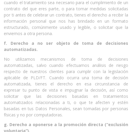
cuando el tratamiento sea necesario para el cumplimiento de un
contrato del que eres parte, o para tomar medidas solicitadas
por ti antes de celebrar un contrato, tienes el derecho a recibir la
información personal que nos has brindado en un formato
estructurado, comúnmente usado y legible, o solicitar que la
enviemos a otra persona.
f. Derecho a no ser objeto de toma de decisiones
automatizadas.
No utilizamos mecanismos de toma de decisiones
automatizadas, salvo cuando efectuamos análisis de riesgo
respecto de nuestros clientes para cumplir con la legislación
aplicable de PLD/FT. Cuando ocurra una toma de decisión
automatizada, tienes el derecho en esa circunstancia de
expresar tu punto de vista e impugnar la decisión, así como
solicitar que las decisiones basadas en tratamientos
automatizados relacionadas a ti, o que te afecten y estén
basadas en tus Datos Personales, sean tomadas por personas
físicas y no por computadoras.
g. Derecho a oponerse a la promoción directa (“exclusión
voluntaria”).