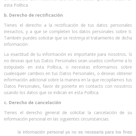
esta Política.
b. Derecho de rectificación
Tienes el derecho a la rectificación de tus datos personales
inexactos, y a que se completen los datos personales sobre ti.
También puedes solicitar que se restrinja el tratamiento de dicha
información.
La exactitud de tu información es importante para nosotros. Si
no deseas que tus Datos Personales sean usados conforme a lo
estipulado en esta Política, o necesitas informarnos sobre
cualesquier cambios en tus Datos Personales, o deseas obtener
información adicional sobre la manera en la que recopilamos tus
Datos Personales, favor de ponerte en contacto con nosotros
usando los datos que se indican en esta Política.
c. Derecho de cancelación
Tienes el derecho general de solicitar la cancelación de su
información personal en las siguientes circunstancias:
la información personal ya no es necesaria para los fines