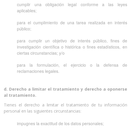
cumplir una obligación legal conforme a las leyes
aplicables;
para el cumplimiento de una tarea realizada en interés
público;
para cumplir un objetivo de interés público, fines de
investigación científica o histórica o fines estadísticos, en
ciertas circunstancias; y/o
para la formulación, el ejercicio o la defensa de
reclamaciones legales.
d. Derecho a limitar el tratamiento y derecho a oponerse
al tratamiento.
Tienes el derecho a limitar el tratamiento de tu información
personal en las siguientes circunstancias:
impugnes la exactitud de los datos personales;