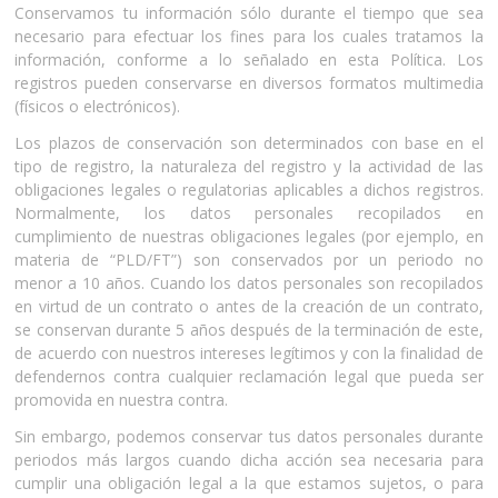
Conservamos tu información sólo durante el tiempo que sea
necesario para efectuar los fines para los cuales tratamos la
información, conforme a lo señalado en esta Política. Los
registros pueden conservarse en diversos formatos multimedia
(físicos o electrónicos).
Los plazos de conservación son determinados con base en el
tipo de registro, la naturaleza del registro y la actividad de las
obligaciones legales o regulatorias aplicables a dichos registros.
Normalmente, los datos personales recopilados en
cumplimiento de nuestras obligaciones legales (por ejemplo, en
materia de “PLD/FT”) son conservados por un periodo no
menor a 10 años. Cuando los datos personales son recopilados
en virtud de un contrato o antes de la creación de un contrato,
se conservan durante 5 años después de la terminación de este,
de acuerdo con nuestros intereses legítimos y con la finalidad de
defendernos contra cualquier reclamación legal que pueda ser
promovida en nuestra contra.
Sin embargo, podemos conservar tus datos personales durante
periodos más largos cuando dicha acción sea necesaria para
cumplir una obligación legal a la que estamos sujetos, o para