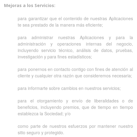
Mejoras a los Servicios:
para garantizar que el contenido de nuestras Aplicaciones
te sea prestado de la manera más eficiente;
para administrar nuestras Aplicaciones y para la
administración y operaciones internas del negocio,
incluyendo servicio técnico, análisis de datos, pruebas,
investigación y para fines estadísticos;
para ponernos en contacto contigo con fines de atención al
cliente y cualquier otra razón que consideremos necesaria;
para informarte sobre cambios en nuestros servicios;
para el otorgamiento y envío de liberalidades o de
beneficios, incluyendo premios, que de tiempo en tiempo
establezca la Sociedad; y/o
como parte de nuestros esfuerzos por mantener nuestro
sitio seguro y protegido.