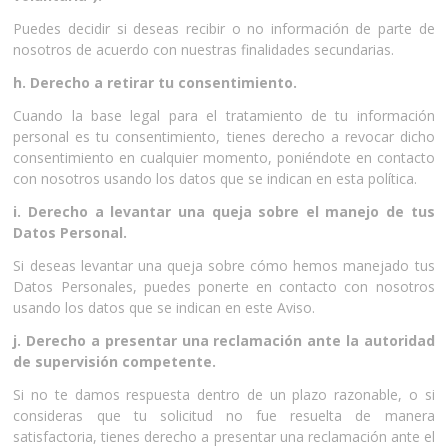
Puedes decidir si deseas recibir o no información de parte de
nosotros de acuerdo con nuestras finalidades secundarias.
h. Derecho a retirar tu consentimiento.
Cuando la base legal para el tratamiento de tu información
personal es tu consentimiento, tienes derecho a revocar dicho
consentimiento en cualquier momento, poniéndote en contacto
con nosotros usando los datos que se indican en esta política.
i. Derecho a levantar una queja sobre el manejo de tus
Datos Personal.
Si deseas levantar una queja sobre cómo hemos manejado tus
Datos Personales, puedes ponerte en contacto con nosotros
usando los datos que se indican en este Aviso.
j. Derecho a presentar una reclamación ante la autoridad
de supervisión competente.
Si no te damos respuesta dentro de un plazo razonable, o si
consideras que tu solicitud no fue resuelta de manera
satisfactoria, tienes derecho a presentar una reclamación ante el