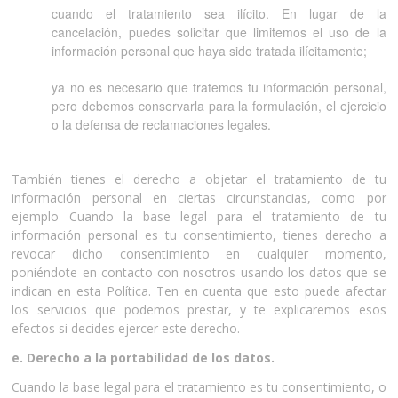
cuando el tratamiento sea ilícito. En lugar de la
cancelación, puedes solicitar que limitemos el uso de la
información personal que haya sido tratada ilícitamente;
ya no es necesario que tratemos tu información personal,
pero debemos conservarla para la formulación, el ejercicio
o la defensa de reclamaciones legales.
También tienes el derecho a objetar el tratamiento de tu
información personal en ciertas circunstancias, como por
ejemplo Cuando la base legal para el tratamiento de tu
información personal es tu consentimiento, tienes derecho a
revocar dicho consentimiento en cualquier momento,
poniéndote en contacto con nosotros usando los datos que se
indican en esta Política. Ten en cuenta que esto puede afectar
los servicios que podemos prestar, y te explicaremos esos
efectos si decides ejercer este derecho.
e. Derecho a la portabilidad de los datos.
Cuando la base legal para el tratamiento es tu consentimiento, o