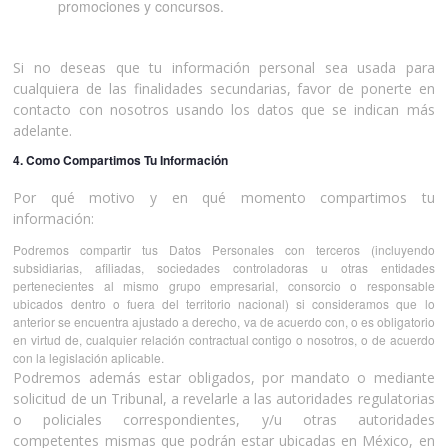
promociones y concursos.
Si no deseas que tu información personal sea usada para
cualquiera de las finalidades secundarias, favor de ponerte en
contacto con nosotros usando los datos que se indican más
adelante.
4. Como Compartimos Tu Información
Por qué motivo y en qué momento compartimos tu
información:
Podremos compartir tus Datos Personales con terceros (incluyendo
subsidiarias, afiliadas, sociedades controladoras u otras entidades
pertenecientes al mismo grupo empresarial, consorcio o responsable
ubicados dentro o fuera del territorio nacional) si consideramos que lo
anterior se encuentra ajustado a derecho, va de acuerdo con, o es obligatorio
en virtud de, cualquier relación contractual contigo o nosotros, o de acuerdo
con la legislación aplicable.
Podremos además estar obligados, por mandato o mediante
solicitud de un Tribunal, a revelarle a las autoridades regulatorias
o policiales correspondientes, y/u otras autoridades
competentes mismas que podrán estar ubicadas en México, en