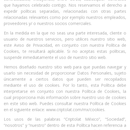
que hayamos celebrado contigo. Nos reservamos el derecho a
expedir políticas separadas, relacionadas con otras partes
relacionadas relevantes como por ejemplo nuestros empleados,
proveedores y/ o nuestros socios comerciales.
En la medida en la que no seas una parte interesada, cliente o
usuario de nuestros servicios, pero utilices nuestro sitio web,
este Aviso de Privacidad, en conjunto con nuestra Política de
Cookies, te resultará aplicable. Si no aceptas estas políticas,
suspende inmediatamente el uso de nuestro sitio web.
Hemos diseñado nuestro sitio web para que puedas navegar y
usarlo sin necesidad de proporcionar Datos Personales, sujeto
únicamente a ciertos datos que pueden ser recopilados
mediante el uso de cookies. Por lo tanto, esta Política debe
interpretarse en conjunto con nuestra Política de Cookies, la
cual proporciona más información sobre nuestro uso de cookies
en este sitio web. Puedes consultar nuestra Política de Cookies
en el siguiente enlace: www.criptolat.com/mx/cookies.
Los usos de las palabras “Criptolat México”, “Sociedad”,
“nosotros” y “nuestro” dentro de esta Política hacen referencia a