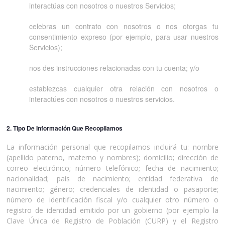
interactúas con nosotros o nuestros Servicios;
celebras un contrato con nosotros o nos otorgas tu
consentimiento expreso (por ejemplo, para usar nuestros
Servicios);
nos des instrucciones relacionadas con tu cuenta; y/o
establezcas cualquier otra relación con nosotros o
interactúes con nosotros o nuestros servicios.
2. Tipo De Información Que Recopilamos
La información personal que recopilamos incluirá tu: nombre
(apellido paterno, materno y nombres); domicilio; dirección de
correo electrónico; número telefónico; fecha de nacimiento;
nacionalidad; país de nacimiento; entidad federativa de
nacimiento; género; credenciales de identidad o pasaporte;
número de identificación fiscal y/o cualquier otro número o
registro de identidad emitido por un gobierno (por ejemplo la
Clave Única de Registro de Población (CURP) y el Registro