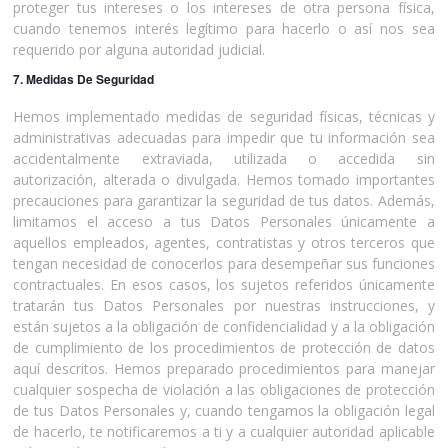
proteger tus intereses o los intereses de otra persona física,
cuando tenemos interés legítimo para hacerlo o así nos sea
requerido por alguna autoridad judicial.
7. Medidas De Seguridad
Hemos implementado medidas de seguridad físicas, técnicas y
administrativas adecuadas para impedir que tu información sea
accidentalmente extraviada, utilizada o accedida sin
autorización, alterada o divulgada. Hemos tomado importantes
precauciones para garantizar la seguridad de tus datos. Además,
limitamos el acceso a tus Datos Personales únicamente a
aquellos empleados, agentes, contratistas y otros terceros que
tengan necesidad de conocerlos para desempeñar sus funciones
contractuales. En esos casos, los sujetos referidos únicamente
tratarán tus Datos Personales por nuestras instrucciones, y
están sujetos a la obligación de confidencialidad y a la obligación
de cumplimiento de los procedimientos de protección de datos
aquí descritos. Hemos preparado procedimientos para manejar
cualquier sospecha de violación a las obligaciones de protección
de tus Datos Personales y, cuando tengamos la obligación legal
de hacerlo, te notificaremos a ti y a cualquier autoridad aplicable