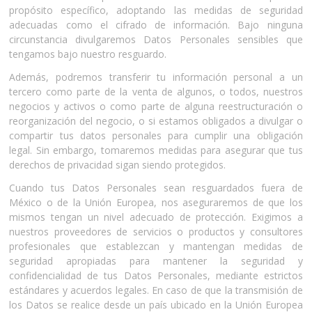
propósito específico, adoptando las medidas de seguridad
adecuadas como el cifrado de información. Bajo ninguna
circunstancia divulgaremos Datos Personales sensibles que
tengamos bajo nuestro resguardo.
Además, podremos transferir tu información personal a un
tercero como parte de la venta de algunos, o todos, nuestros
negocios y activos o como parte de alguna reestructuración o
reorganización del negocio, o si estamos obligados a divulgar o
compartir tus datos personales para cumplir una obligación
legal. Sin embargo, tomaremos medidas para asegurar que tus
derechos de privacidad sigan siendo protegidos.
Cuando tus Datos Personales sean resguardados fuera de
México o de la Unión Europea, nos aseguraremos de que los
mismos tengan un nivel adecuado de protección. Exigimos a
nuestros proveedores de servicios o productos y consultores
profesionales que establezcan y mantengan medidas de
seguridad apropiadas para mantener la seguridad y
confidencialidad de tus Datos Personales, mediante estrictos
estándares y acuerdos legales. En caso de que la transmisión de
los Datos se realice desde un país ubicado en la Unión Europea