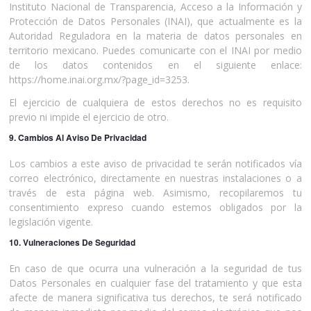
Instituto Nacional de Transparencia, Acceso a la Información y
Protección de Datos Personales (INAI), que actualmente es la
Autoridad Reguladora en la materia de datos personales en
territorio mexicano. Puedes comunicarte con el INAI por medio
de los datos contenidos en el siguiente enlace:
https://home.inai.org.mx/?page_id=3253.
El ejercicio de cualquiera de estos derechos no es requisito
previo ni impide el ejercicio de otro.
9. Cambios Al Aviso De Privacidad
Los cambios a este aviso de privacidad te serán notificados vía
correo electrónico, directamente en nuestras instalaciones o a
través de esta página web. Asimismo, recopilaremos tu
consentimiento expreso cuando estemos obligados por la
legislación vigente.
10. Vulneraciones De Seguridad
En caso de que ocurra una vulneración a la seguridad de tus
Datos Personales en cualquier fase del tratamiento y que esta
afecte de manera significativa tus derechos, te será notificado