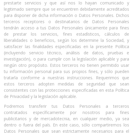
prestarte servicios y que así nos lo hayan comunicado y
legitimado siempre que se encuentren debidamente acreditados
para disponer de dicha información o Datos Personales. Dichos
terceros receptores o destinatarios de Datos Personales
tendrán acceso a tus Datos Personales únicamente para fines
de prestar los servicios, fines estadísticos, cálculos de
liberalidades o beneficios, según los determine la Sociedad, y
satisfacer las finalidades especificadas en la presente Política
(incluyendo servicio técnico, análisis de datos, pruebas e
investigación), o para cumplir con la legislación aplicable y para
ningún otro propósito. Estos terceros no tienen permitido usar
tu información personal para sus propios fines, y sólo pueden
tratarla conforme a nuestras instrucciones. Requerimos que
estos terceros adopten medidas de seguridad que sean
consistentes con las protecciones especificadas en esta Política
de Privacidad y la legislación aplicable.
Podremos transferir tus Datos Personales a terceros
contratados específicamente por nosotros para fines
publicitarios y de mercadotecnia, en cualquier medio, ya sea
dentro o fuera del país. En este caso, sólo compartiremos los
Datos Personales que sean estrictamente necesarios para el