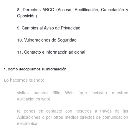
8. Derechos ARCO (Acceso, Rectificación, Cancelación y
Oposición).
9. Cambios al Aviso de Privacidad
10. Vulneraciones de Seguridad
11. Contacto e información adicional
1. Como Recopilamos Tu Información
Lo hacemos cuando:
visitas nuestro Sitio Web (que incluyen nuestras
aplicaciones web);
te pones en contacto con nosotros a través de las
Aplicaciones o por otros medios directos de comunicación
electrónica;