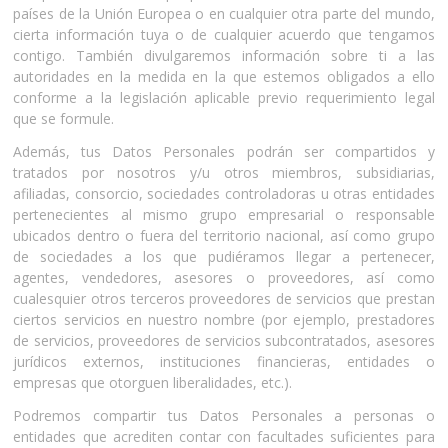
países de la Unión Europea o en cualquier otra parte del mundo,
cierta información tuya o de cualquier acuerdo que tengamos
contigo. También divulgaremos información sobre ti a las
autoridades en la medida en la que estemos obligados a ello
conforme a la legislación aplicable previo requerimiento legal
que se formule.
Además, tus Datos Personales podrán ser compartidos y
tratados por nosotros y/u otros miembros, subsidiarias,
afiliadas, consorcio, sociedades controladoras u otras entidades
pertenecientes al mismo grupo empresarial o responsable
ubicados dentro o fuera del territorio nacional, así como grupo
de sociedades a los que pudiéramos llegar a pertenecer,
agentes, vendedores, asesores o proveedores, así como
cualesquier otros terceros proveedores de servicios que prestan
ciertos servicios en nuestro nombre (por ejemplo, prestadores
de servicios, proveedores de servicios subcontratados, asesores
jurídicos externos, instituciones financieras, entidades o
empresas que otorguen liberalidades, etc.).
Podremos compartir tus Datos Personales a personas o
entidades que acrediten contar con facultades suficientes para