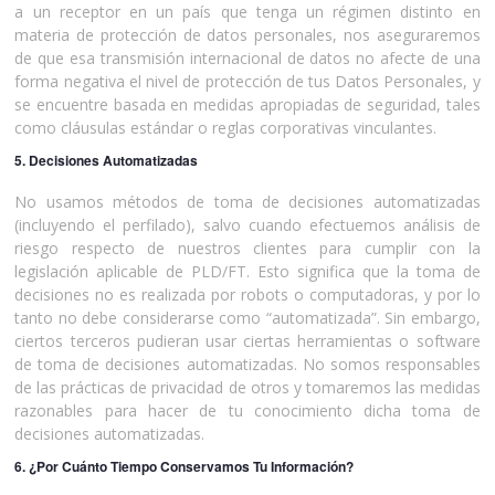
a un receptor en un país que tenga un régimen distinto en
materia de protección de datos personales, nos aseguraremos
de que esa transmisión internacional de datos no afecte de una
forma negativa el nivel de protección de tus Datos Personales, y
se encuentre basada en medidas apropiadas de seguridad, tales
como cláusulas estándar o reglas corporativas vinculantes.
5. Decisiones Automatizadas
No usamos métodos de toma de decisiones automatizadas
(incluyendo el perfilado), salvo cuando efectuemos análisis de
riesgo respecto de nuestros clientes para cumplir con la
legislación aplicable de PLD/FT. Esto significa que la toma de
decisiones no es realizada por robots o computadoras, y por lo
tanto no debe considerarse como “automatizada”. Sin embargo,
ciertos terceros pudieran usar ciertas herramientas o software
de toma de decisiones automatizadas. No somos responsables
de las prácticas de privacidad de otros y tomaremos las medidas
razonables para hacer de tu conocimiento dicha toma de
decisiones automatizadas.
6. ¿Por Cuánto Tiempo Conservamos Tu Información?