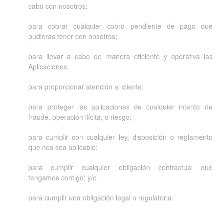
cabo con nosotros;
para cobrar cualquier cobro pendiente de pago que
pudieras tener con nosotros;
para llevar a cabo de manera eficiente y operativa las
Aplicaciones;
para proporcionar atención al cliente;
para proteger las aplicaciones de cualquier intento de
fraude, operación ilícita, o riesgo;
para cumplir con cualquier ley, disposición o reglamento
que nos sea aplicable;
para cumplir cualquier obligación contractual que
tengamos contigo; y/o
para cumplir una obligación legal o regulatoria.