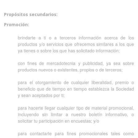
Propósitos secundarios:
Promoción:
brindarte a ti o a terceros información acerca de los
productos y/o servicios que ofrecemos similares a los que
ya tienes o sobre los que has solicitado información;
con fines de mercadotecnia y publicidad, ya sea sobre
productos nuevos o existentes, propios o de terceros;
para el otorgamiento de cualquier liberalidad, premio o
beneficio que de tiempo en tiempo establezca la Sociedad
y sean aceptados por ti;
para hacerte llegar cualquier tipo de material promocional,
incluyendo sin limitar a nuestro boletín informativo, o
solicitar tu participación en encuestas; y/o
para contactarte para fines promocionales tales como